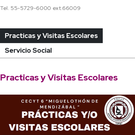
Tel. 55-5729-6000 ext.66009
Practicas y Visitas Escolares
Servicio Social
Practicas y Visitas Escolares