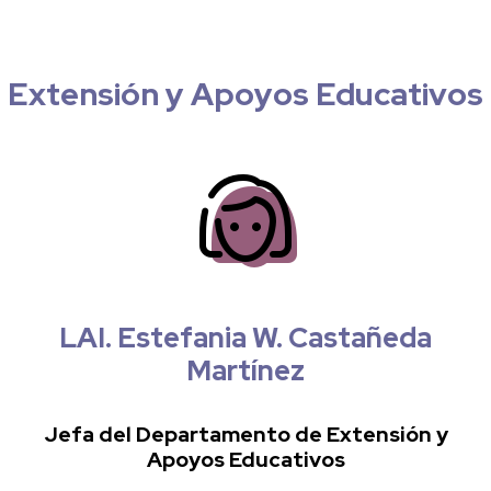
Extensión y Apoyos Educativos
LAI. Estefania W. Castañeda
Martínez
Jefa del Departamento de Extensión y
Apoyos Educativos